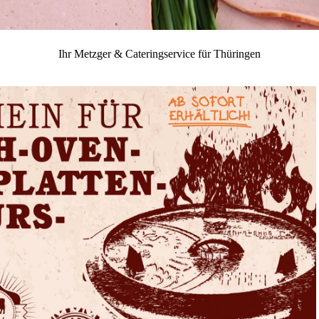
Ihr Metzger & Cateringservice für Thüringen