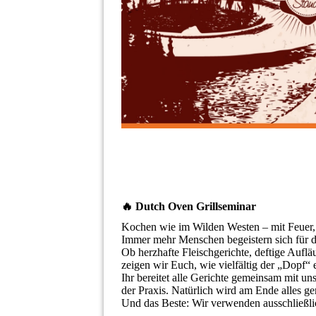
🔥 Dutch Oven Grillseminar
Kochen wie im Wilden Westen – mit Feuer
Immer mehr Menschen begeistern sich für
Ob herzhafte Fleischgerichte, deftige Aufl
zeigen wir Euch, wie vielfältig der „Dopf“
Ihr bereitet alle Gerichte gemeinsam mit uns
der Praxis. Natürlich wird am Ende alles 
Und das Beste: Wir verwenden ausschließl