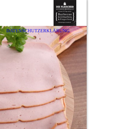
DATENSCHUTZERKLÄRUNG