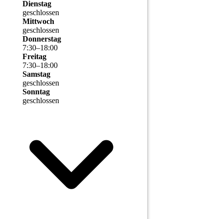
Dienstag
geschlossen
Mittwoch
geschlossen
Donnerstag
7
:
30
–
18
:
00
Freitag
7
:
30
–
18
:
00
Samstag
geschlossen
Sonntag
geschlossen