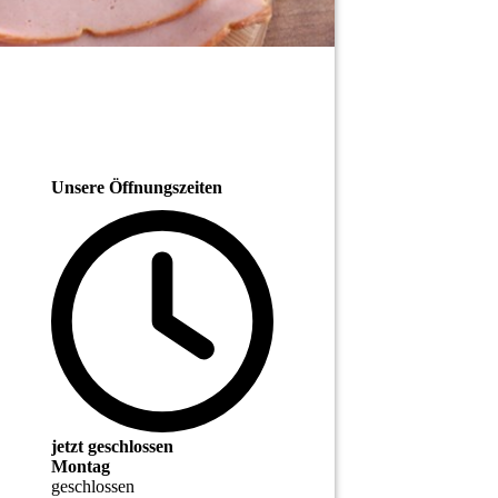
Unsere Öffnungszeiten
jetzt geschlossen
Montag
geschlossen