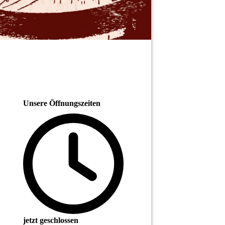
Unsere Öffnungszeiten
jetzt geschlossen