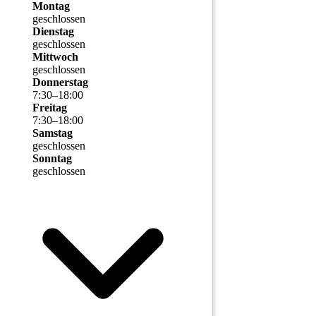
Montag
geschlossen
Dienstag
geschlossen
Mittwoch
geschlossen
Donnerstag
7
:
30
–
18
:
00
Freitag
7
:
30
–
18
:
00
Samstag
geschlossen
Sonntag
geschlossen