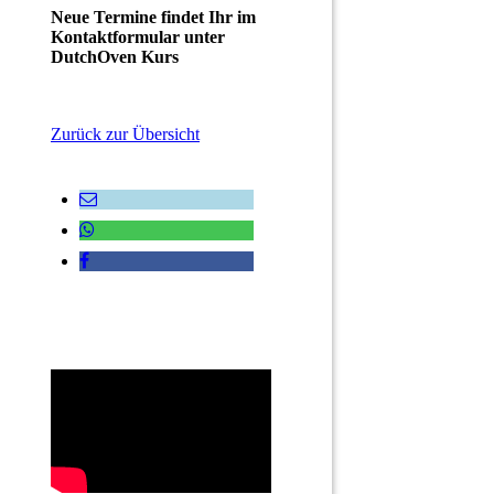
Neue Termine findet Ihr im
Kontaktformular unter
DutchOven Kurs
Zurück zur Übersicht