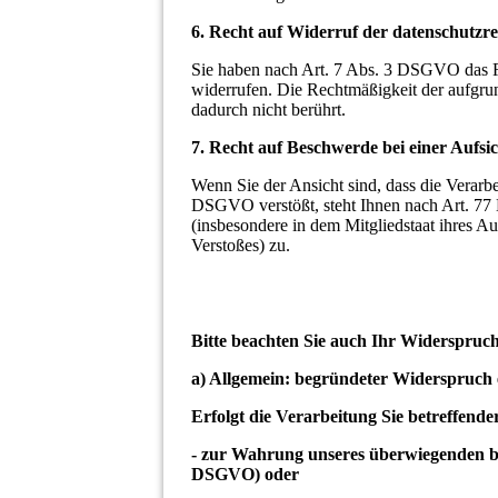
6. Recht auf Widerruf der datenschutzre
Sie haben nach Art. 7 Abs. 3 DSGVO das Rec
widerrufen. Die Rechtmäßigkeit der aufgrun
dadurch nicht berührt.
7. Recht auf Beschwerde bei einer Aufsi
Wenn Sie der Ansicht sind, dass die Verar
DSGVO verstößt, steht Ihnen nach Art. 77
(insbesondere in dem Mitgliedstaat ihres Au
Verstoßes) zu.
Bitte beachten Sie auch Ihr Widerspru
a) Allgemein: begründeter Widerspruch 
Erfolgt die Verarbeitung Sie betreffend
- zur Wahrung unseres überwiegenden ber
DSGVO) oder