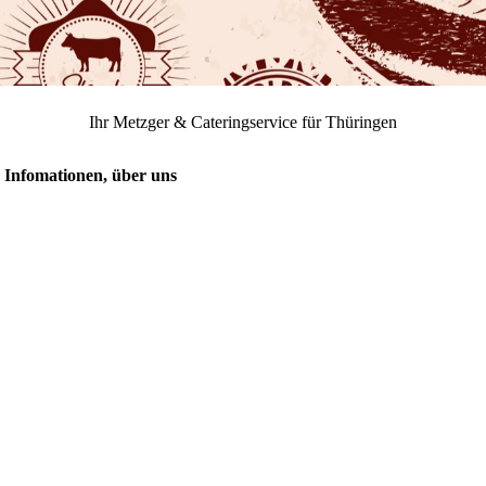
Ihr Metzger & Cateringservice für Thüringen
n Infomationen, über uns