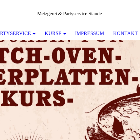
Metzgerei & Partyservice Staude
RTYSERVICE
KURSE
IMPRESSUM
KONTAKT