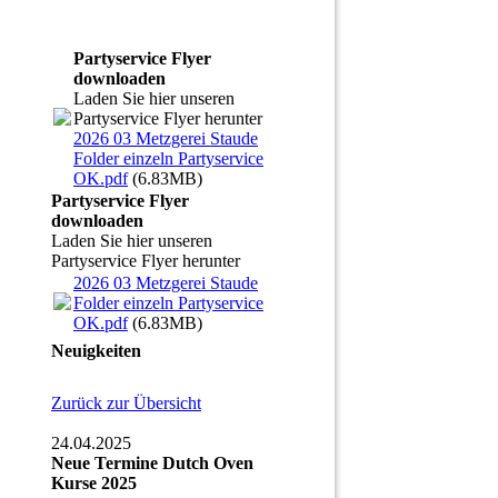
Partyservice Flyer
downloaden
Laden Sie hier unseren
Partyservice Flyer herunter
2026 03 Metzgerei Staude
Folder einzeln Partyservice
OK.pdf
(6.83MB)
Partyservice Flyer
downloaden
Laden Sie hier unseren
Partyservice Flyer herunter
2026 03 Metzgerei Staude
Folder einzeln Partyservice
OK.pdf
(6.83MB)
Neuigkeiten
Zurück zur Übersicht
24.04.2025
Neue Termine Dutch Oven
Kurse 2025