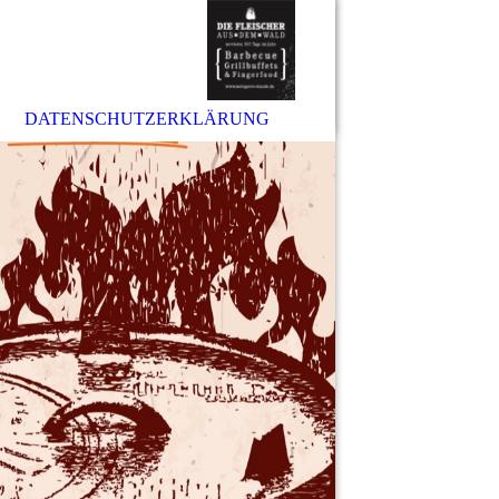
DATENSCHUTZERKLÄRUNG