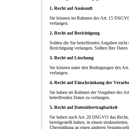
1. Recht auf Auskunft
Sie können im Rahmen des Art. 15 DSGVO 
verlangen.
2. Recht auf Berichtigung
Sollten die Sie betreffenden Angaben nich
Berichtigung verlangen. Sollten Ihre Daten
3. Recht auf Löschung
Sie können unter den Bedingungen des Ar
verlangen.
4. Recht auf Einschränkung der Verarb
Sie haben im Rahmen der Vorgaben des Art
betreffenden Daten zu verlangen.
5. Recht auf Datenübertragbarkeit
Sie haben nach Art. 20 DSGVO das Recht, 
bereitgestellt haben, in einem strukturiert
Übermittlung an einen anderen Verantwortl